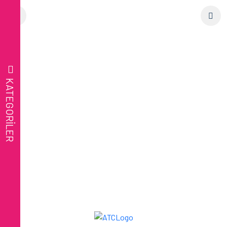
KATEGORİLER