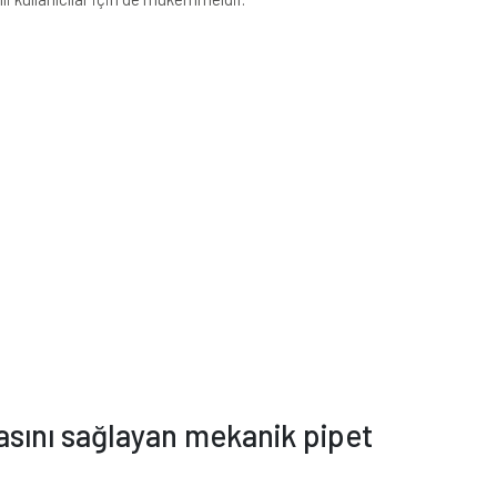
masını sağlayan mekanik pipet