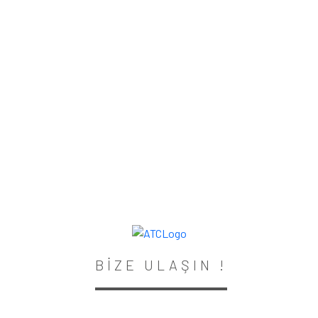
BİZE ULAŞIN !