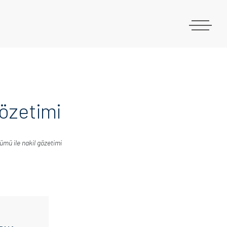
özetimi
ümü ile nakil gözetimi