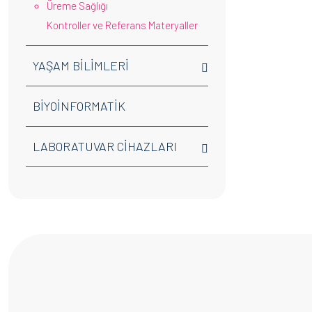
Üreme Sağlığı
Kontroller ve Referans Materyaller
YAŞAM BİLİMLERİ
BİYOİNFORMATİK
LABORATUVAR CİHAZLARI