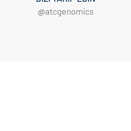
@atcgenomics